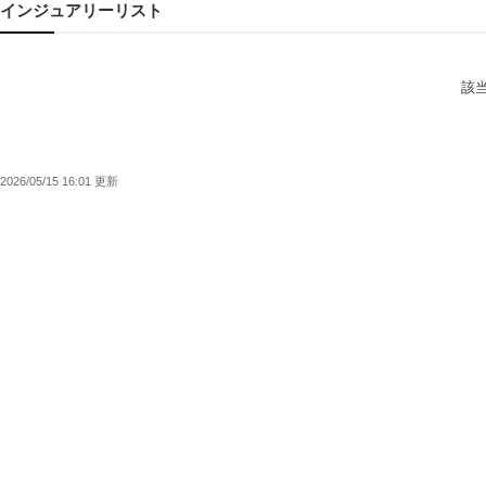
インジュアリーリスト
該
2026/05/15 16:01